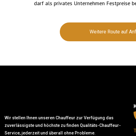
darf als privates Unternehmen Festpreise be
Weitere Route auf An
Wir stellen Ihnen unseren Chauffeur zur Verfügung das
zuverlässigste und höchste zu finden Qualitäts-Chauffeur-
Service, jederzeit und überall ohne Probleme.