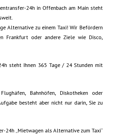
afentransfer-24h in Offenbach am Main steht
sweit.
e Alternative zu einem Taxi! Wir Befördern
n Frankfurt oder andere Ziele wie Disco,
r-24h steht Ihnen 365 Tage / 24 Stunden mit
 Flughäfen, Bahnhöfen, Diskotheken oder
ufgabe besteht aber nicht nur darin, Sie zu
fer-24h „Mietwagen als Alternative zum Taxi“