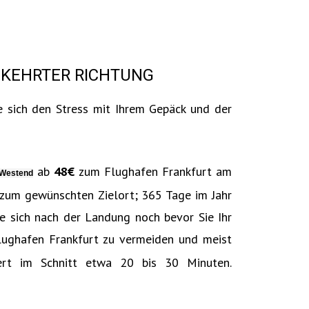
EKEHRTER RICHTUNG
e sich den Stress mit Ihrem Gepäck und der
ab
48€‎
zum Flughafen Frankfurt am
-Westend
 zum gewünschten Zielort; 365 Tage im Jahr
e sich nach der Landung noch bevor Sie Ihr
ughafen Frankfurt zu vermeiden und meist
ert im Schnitt etwa 20 bis 30 Minuten.