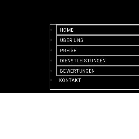
HOME
ÜBER UNS
PREISE
DIENSTLEISTUNGEN
BEWERTUNGEN
KONTAKT
FLUGHA