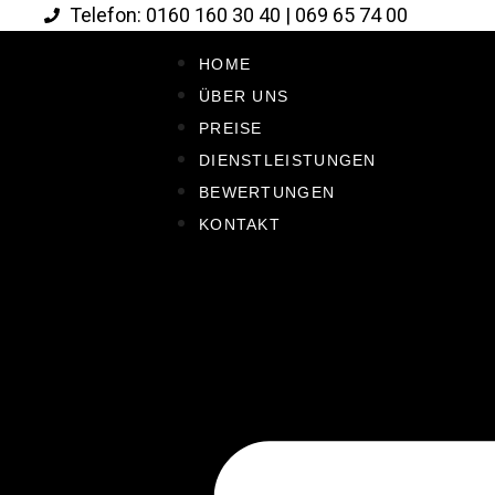
Telefon: 0160 160 30 40 | 069 65 74 00
HOME
ÜBER UNS
PREISE
DIENSTLEISTUNGEN
BEWERTUNGEN
KONTAKT