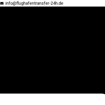
info@flughafentransfer-24h.de