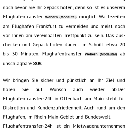
noch bevor Sie Ihr Gepäck holen, denn so ist es unserem
Flughafentransfer
möglich Wartezeiten
Webern (Modautal)
am Flughafen Frankfurt zu vermeiden und meist noch
vor Ihnen am vereinbarten Treffpunkt zu sein. Das aus-
checken und Gepäck holen dauert im Schnitt etwa 20
bis 30 Minuten. Flughafentransfer
ab
Webern (Modautal)
unschlagbare
80€‎
!
Wir bringen Sie sicher und pünktlich an Ihr Ziel und
holen Sie auf Wunsch auch wieder ab.Der
Flughafentransfer-24h in Offenbach am Main steht für
Diskretion und Kundenzufriedenheit. Auch rund um den
Flughafen, im Rhein-Main-Gebiet und Bundesweit.
Flughafentransfer-24h ist ein Mietwagenunternehmen