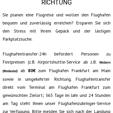
RICHTUNG
Sie planen eine Flugreise und wollen den Flughafen
bequem und zuverlässig erreichen? Ersparen Sie sich
den Stress mit Ihrem Gepäck und der lästigen
Parkplatzsuche.
Flughafentransfer-24h befördert Personen zu
Festpreisen (z.B. Airportshuttle-Service ab z.B.
Webern
ab
80€‎
zum Flughafen Frankfurt am Main
(Modautal)
sowie in umgekehrter Richtung. Flughafentransfer
direkt vom Terminal am Flughafen Frankfurt zum
gewünschten Zielort; 365 Tage im Jahr und 24 Stunden
am Tag steht Ihnen unser Flughafenzubringer-Service
zur Verfügung. Bitte melden Sie sich nach der Landung