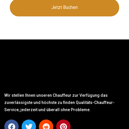
Jetzt Buchen
Wir stellen Ihnen unseren Chauffeur zur Verfügung das
zuverlässigste und höchste zu finden Qualitäts-Chauffeur-
Service, jederzeit und überall ohne Probleme.