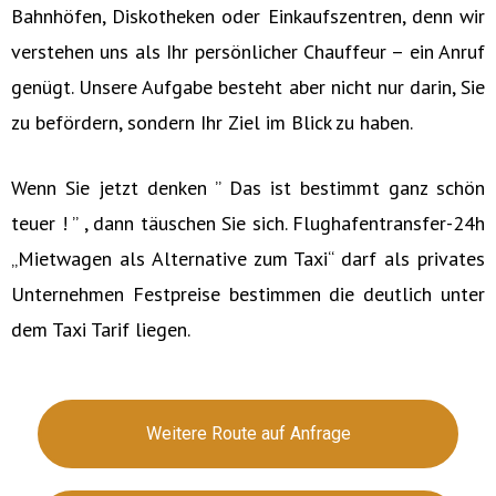
Bahnhöfen, Diskotheken oder Einkaufszentren, denn wir
verstehen uns als Ihr persönlicher Chauffeur – ein Anruf
genügt. Unsere Aufgabe besteht aber nicht nur darin, Sie
zu befördern, sondern Ihr Ziel im Blick zu haben.
Wenn Sie jetzt denken ” Das ist bestimmt ganz schön
teuer ! ” , dann täuschen Sie sich. Flughafentransfer-24h
„Mietwagen als Alternative zum Taxi“ darf als privates
Unternehmen Festpreise bestimmen die deutlich unter
dem Taxi Tarif liegen.
Weitere Route auf Anfrage