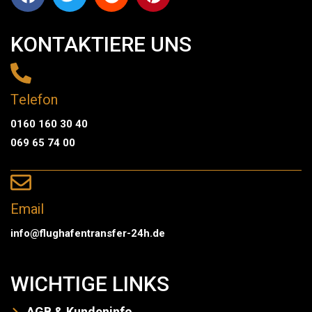
KONTAKTIERE UNS
Telefon
0160 160 30 40
069 65 74 00
Email
info@flughafentransfer-24h.de
WICHTIGE LINKS
AGB & Kundeninfo