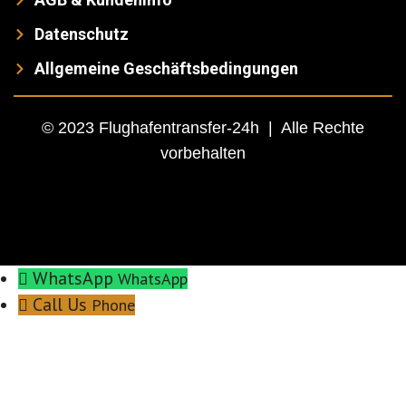
Datenschutz
Allgemeine Geschäftsbedingungen
© 2023 Flughafentransfer-24h | Alle Rechte
vorbehalten
WhatsApp
WhatsApp
Call Us
Phone