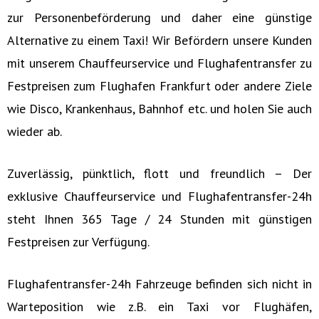
zur Personenbeförderung und daher eine günstige
Alternative zu einem Taxi! Wir Befördern unsere Kunden
mit unserem Chauffeurservice und Flughafentransfer zu
Festpreisen zum Flughafen Frankfurt oder andere Ziele
wie Disco, Krankenhaus, Bahnhof etc. und holen Sie auch
wieder ab.
Zuverlässig, pünktlich, flott und freundlich – Der
exklusive Chauffeurservice und Flughafentransfer-24h
steht Ihnen 365 Tage / 24 Stunden mit günstigen
Festpreisen zur Verfügung.
Flughafentransfer-24h Fahrzeuge befinden sich nicht in
Warteposition wie z.B. ein Taxi vor Flughäfen,