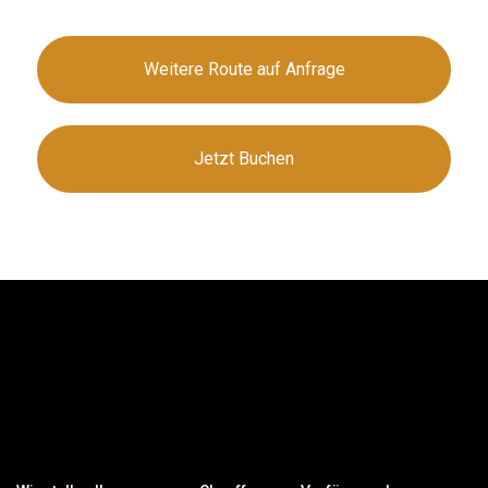
Weitere Route auf Anfrage
Jetzt Buchen