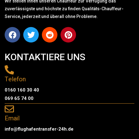
Wir stellen Ihnen unseren Chauffeur zur Verfügung das
zuverlässigste und höchste zu finden Qualitäts-Chauffeur-
Service, jederzeit und überall ohne Probleme.
KONTAKTIERE UNS
Telefon
0160 160 30 40
069 65 74 00
Email
info@flughafentransfer-24h.de