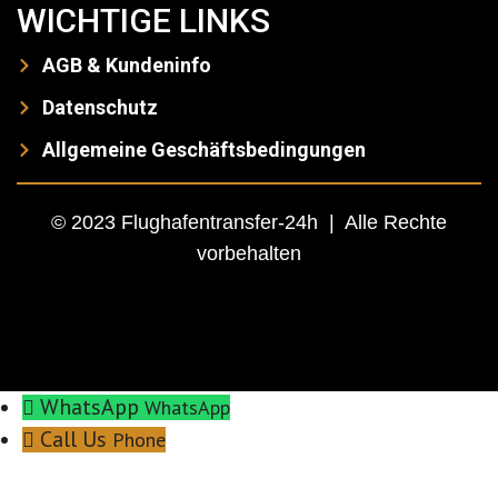
WICHTIGE LINKS
AGB & Kundeninfo
Datenschutz
Allgemeine Geschäftsbedingungen
© 2023 Flughafentransfer-24h | Alle Rechte
vorbehalten
WhatsApp
WhatsApp
Call Us
Phone