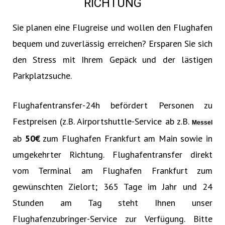
RICHTUNG
Sie planen eine Flugreise und wollen den Flughafen
bequem und zuverlässig erreichen? Ersparen Sie sich
den Stress mit Ihrem Gepäck und der lästigen
Parkplatzsuche.
Flughafentransfer-24h befördert Personen zu
Festpreisen (z.B. Airportshuttle-Service ab z.B.
Messel
ab
50€‎
zum Flughafen Frankfurt am Main sowie in
umgekehrter Richtung. Flughafentransfer direkt
vom Terminal am Flughafen Frankfurt zum
gewünschten Zielort; 365 Tage im Jahr und 24
Stunden am Tag steht Ihnen unser
Flughafenzubringer-Service zur Verfügung. Bitte