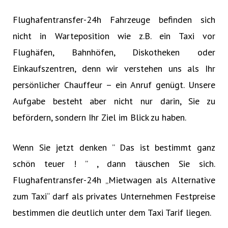
Flughafentransfer-24h Fahrzeuge befinden sich
nicht in Warteposition wie z.B. ein Taxi vor
Flughäfen, Bahnhöfen, Diskotheken oder
Einkaufszentren, denn wir verstehen uns als Ihr
persönlicher Chauffeur – ein Anruf genügt. Unsere
Aufgabe besteht aber nicht nur darin, Sie zu
befördern, sondern Ihr Ziel im Blick zu haben.
Wenn Sie jetzt denken ” Das ist bestimmt ganz
schön teuer ! ” , dann täuschen Sie sich.
Flughafentransfer-24h „Mietwagen als Alternative
zum Taxi“ darf als privates Unternehmen Festpreise
bestimmen die deutlich unter dem Taxi Tarif liegen.