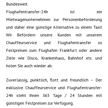
Bundesweit.
Flughafentransfer-24h ist ein
Mietwagenunternehmen zur Personenbeförderung
und daher eine günstige Alternative zu einem Taxi!
Wir Befördern unsere Kunden mit unserem
Chauffeurservice und Flughafentransfer zu
Festpreisen zum Flughafen Frankfurt oder andere
Ziele wie Disco, Krankenhaus, Bahnhof etc. und
holen Sie auch wieder ab.
Zuverlässig, pünktlich, flott und freundlich – Der
exklusive Chauffeurservice und Flughafentransfer-
24h steht Ihnen 365 Tage / 24 Stunden mit
günstigen Festpreisen zur Verfügung.