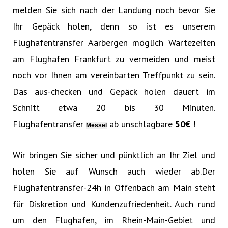
melden Sie sich nach der Landung noch bevor Sie
Ihr Gepäck holen, denn so ist es unserem
Flughafentransfer Aarbergen möglich Wartezeiten
am Flughafen Frankfurt zu vermeiden und meist
noch vor Ihnen am vereinbarten Treffpunkt zu sein.
Das aus-checken und Gepäck holen dauert im
Schnitt etwa 20 bis 30 Minuten.
Flughafentransfer
ab unschlagbare
50€‎
!
Messel
Wir bringen Sie sicher und pünktlich an Ihr Ziel und
holen Sie auf Wunsch auch wieder ab.Der
Flughafentransfer-24h in Offenbach am Main steht
für Diskretion und Kundenzufriedenheit. Auch rund
um den Flughafen, im Rhein-Main-Gebiet und