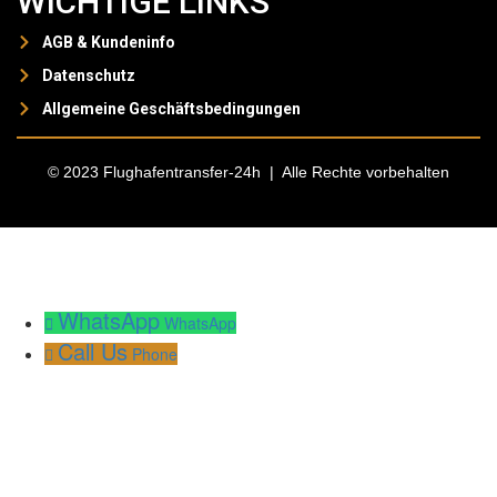
WICHTIGE LINKS
AGB & Kundeninfo
Datenschutz
Allgemeine Geschäftsbedingungen
© 2023 Flughafentransfer-24h | Alle Rechte vorbehalten
WhatsApp
WhatsApp
Call Us
Phone