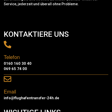
Service, jederzeit und überall ohne Probleme.
KONTAKTIERE UNS
Telefon
0160 160 30 40
069 65 74 00
Email
info@flughafentransfer-24h.de