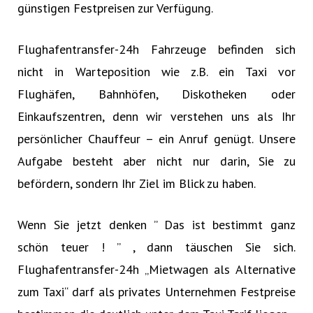
günstigen Festpreisen zur Verfügung.
Flughafentransfer-24h Fahrzeuge befinden sich
nicht in Warteposition wie z.B. ein Taxi vor
Flughäfen, Bahnhöfen, Diskotheken oder
Einkaufszentren, denn wir verstehen uns als Ihr
persönlicher Chauffeur – ein Anruf genügt. Unsere
Aufgabe besteht aber nicht nur darin, Sie zu
befördern, sondern Ihr Ziel im Blick zu haben.
Wenn Sie jetzt denken ” Das ist bestimmt ganz
schön teuer ! ” , dann täuschen Sie sich.
Flughafentransfer-24h „Mietwagen als Alternative
zum Taxi“ darf als privates Unternehmen Festpreise