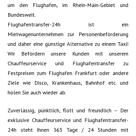
um den Flughafen, im Rhein-Main-Gebiet und
Bundesweit.
Flughafentransfer-24h ist ein
Mietwagenunternehmen zur Personenbeförderung
und daher eine günstige Alternative zu einem Taxi!
Wir Befördern unsere Kunden mit unserem
Chauffeurservice und Flughafentransfer zu
Festpreisen zum Flughafen Frankfurt oder andere
Ziele wie Disco, Krankenhaus, Bahnhof etc. und
holen Sie auch wieder ab.
Zuverlässig, pünktlich, flott und freundlich – Der
exklusive Chauffeurservice und Flughafentransfer-
24h steht Ihnen 365 Tage / 24 Stunden mit