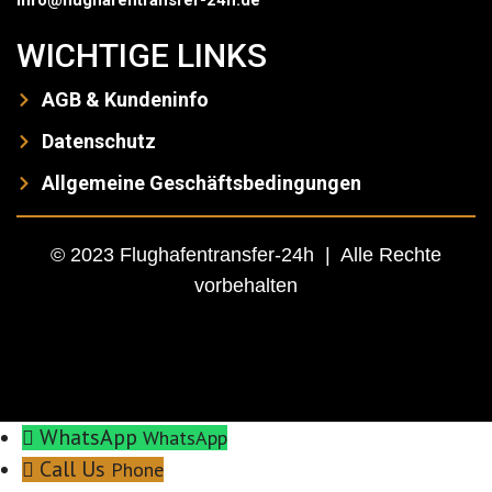
info@flughafentransfer-24h.de
WICHTIGE LINKS
AGB & Kundeninfo
Datenschutz
Allgemeine Geschäftsbedingungen
© 2023 Flughafentransfer-24h | Alle Rechte
vorbehalten
WhatsApp
WhatsApp
Call Us
Phone