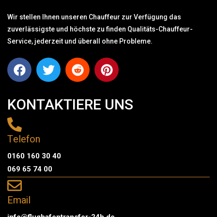
Wir stellen Ihnen unseren Chauffeur zur Verfügung das
zuverlässigste und höchste zu finden Qualitäts-Chauffeur-
Service, jederzeit und überall ohne Probleme.
KONTAKTIERE UNS
Telefon
0160 160 30 40
069 65 74 00
Email