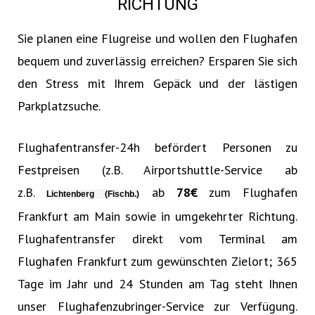
RICHTUNG
Sie planen eine Flugreise und wollen den Flughafen
bequem und zuverlässig erreichen? Ersparen Sie sich
den Stress mit Ihrem Gepäck und der lästigen
Parkplatzsuche.
Flughafentransfer-24h befördert Personen zu
Festpreisen (z.B. Airportshuttle-Service ab
z.B.
ab
78€‎
zum Flughafen
Lichtenberg (Fischb.)
Frankfurt am Main sowie in umgekehrter Richtung.
Flughafentransfer direkt vom Terminal am
Flughafen Frankfurt zum gewünschten Zielort; 365
Tage im Jahr und 24 Stunden am Tag steht Ihnen
unser Flughafenzubringer-Service zur Verfügung.