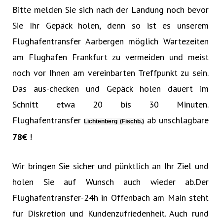
Bitte melden Sie sich nach der Landung noch bevor
Sie Ihr Gepäck holen, denn so ist es unserem
Flughafentransfer Aarbergen möglich Wartezeiten
am Flughafen Frankfurt zu vermeiden und meist
noch vor Ihnen am vereinbarten Treffpunkt zu sein.
Das aus-checken und Gepäck holen dauert im
Schnitt etwa 20 bis 30 Minuten.
Flughafentransfer
ab unschlagbare
Lichtenberg (Fischb.)
78€‎
!
Wir bringen Sie sicher und pünktlich an Ihr Ziel und
holen Sie auf Wunsch auch wieder ab.Der
Flughafentransfer-24h in Offenbach am Main steht
für Diskretion und Kundenzufriedenheit. Auch rund