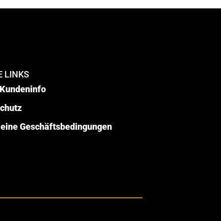
 LINKS
Kundeninfo
chutz
eine Geschäftsbedingungen