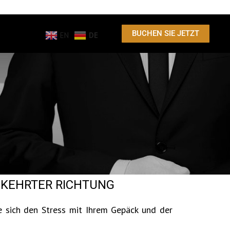
BUCHEN SIE JETZT
EN
DE
EKEHRTER RICHTUNG
e sich den Stress mit Ihrem Gepäck und der