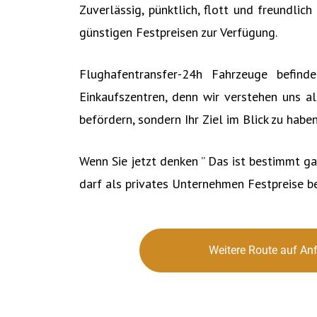
Zuverlässig, pünktlich, flott und freundli
günstigen Festpreisen zur Verfügung.
Flughafentransfer-24h Fahrzeuge befind
Einkaufszentren, denn wir verstehen uns al
befördern, sondern Ihr Ziel im Blick zu haben
Wenn Sie jetzt denken ” Das ist bestimmt ga
darf als privates Unternehmen Festpreise be
Weitere Route auf An