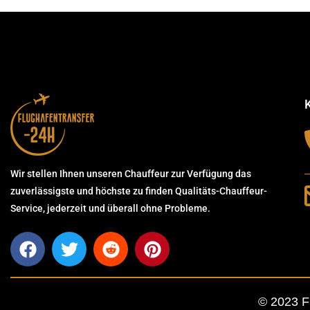
Wir stellen Ihnen unseren Chauffeur zur Verfügung das
zuverlässigste und höchste zu finden Qualitäts-Chauffeur-
Service, jederzeit und überall ohne Probleme.
© 2023 F