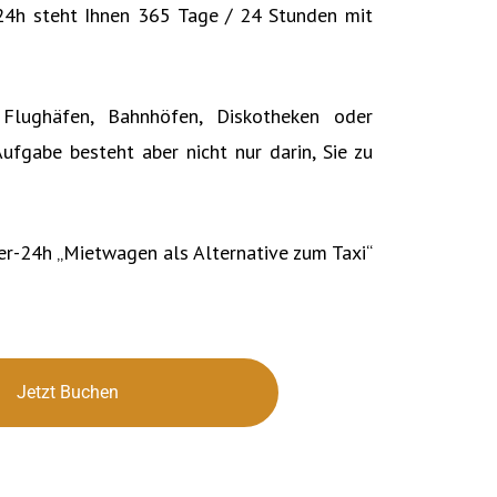
r-24h steht Ihnen 365 Tage / 24 Stunden mit
 Flughäfen, Bahnhöfen, Diskotheken oder
ufgabe besteht aber nicht nur darin, Sie zu
fer-24h „Mietwagen als Alternative zum Taxi“
Jetzt Buchen