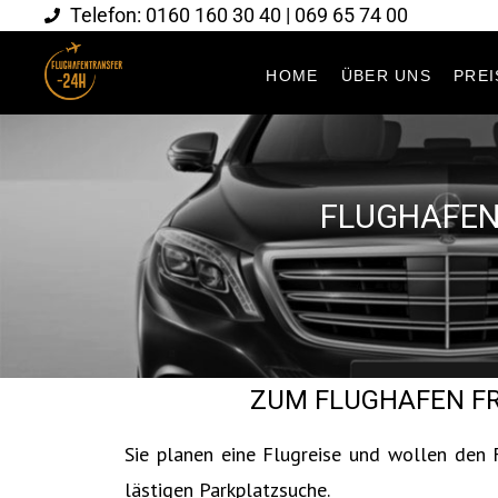
Telefon: 0160 160 30 40 | 069 65 74 00
HOME
ÜBER UNS
PREI
FLUGHAFEN
ZUM FLUGHAFEN FR
Sie planen eine Flugreise und wollen den 
lästigen Parkplatzsuche.