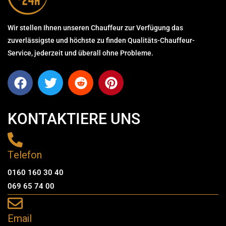
Wir stellen Ihnen unseren Chauffeur zur Verfügung das
zuverlässigste und höchste zu finden Qualitäts-Chauffeur-
Service, jederzeit und überall ohne Probleme.
KONTAKTIERE UNS
Telefon
0160 160 30 40
069 65 74 00
Email