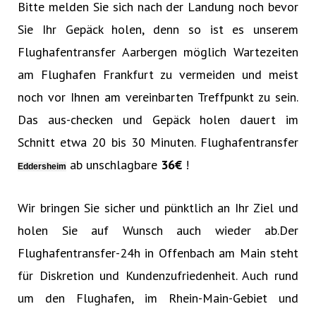
Bitte melden Sie sich nach der Landung noch bevor
Sie Ihr Gepäck holen, denn so ist es unserem
Flughafentransfer Aarbergen möglich Wartezeiten
am Flughafen Frankfurt zu vermeiden und meist
noch vor Ihnen am vereinbarten Treffpunkt zu sein.
Das aus-checken und Gepäck holen dauert im
Schnitt etwa 20 bis 30 Minuten. Flughafentransfer
ab unschlagbare
36€‎
!
Eddersheim
Wir bringen Sie sicher und pünktlich an Ihr Ziel und
holen Sie auf Wunsch auch wieder ab.Der
Flughafentransfer-24h in Offenbach am Main steht
für Diskretion und Kundenzufriedenheit. Auch rund
um den Flughafen, im Rhein-Main-Gebiet und