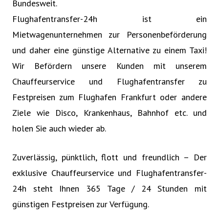
Bundesweit.
Flughafentransfer-24h ist ein
Mietwagenunternehmen zur Personenbeförderung
und daher eine günstige Alternative zu einem Taxi!
Wir Befördern unsere Kunden mit unserem
Chauffeurservice und Flughafentransfer zu
Festpreisen zum Flughafen Frankfurt oder andere
Ziele wie Disco, Krankenhaus, Bahnhof etc. und
holen Sie auch wieder ab.
Zuverlässig, pünktlich, flott und freundlich – Der
exklusive Chauffeurservice und Flughafentransfer-
24h steht Ihnen 365 Tage / 24 Stunden mit
günstigen Festpreisen zur Verfügung.