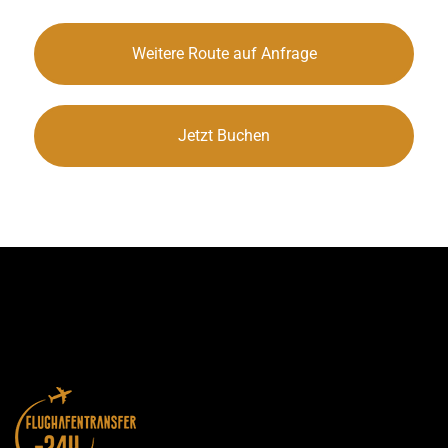
Weitere Route auf Anfrage
Jetzt Buchen