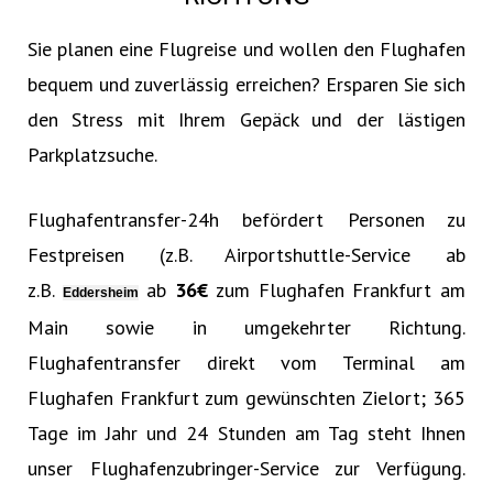
Sie planen eine Flugreise und wollen den Flughafen
bequem und zuverlässig erreichen? Ersparen Sie sich
den Stress mit Ihrem Gepäck und der lästigen
Parkplatzsuche.
Flughafentransfer-24h befördert Personen zu
Festpreisen (z.B. Airportshuttle-Service ab
z.B.
ab
36€‎
zum Flughafen Frankfurt am
Eddersheim
Main sowie in umgekehrter Richtung.
Flughafentransfer direkt vom Terminal am
Flughafen Frankfurt zum gewünschten Zielort; 365
Tage im Jahr und 24 Stunden am Tag steht Ihnen
unser Flughafenzubringer-Service zur Verfügung.