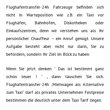
Flughafentransfer-24h Fahrzeuge befinden sich
nicht in Warteposition wie z.B. ein Taxi vor
Flughäfen, Bahnhöfen, Diskotheken oder
Einkaufszentren, denn wir verstehen uns als Ihr
persönlicher Chauffeur – ein Anruf genügt. Unsere
Aufgabe besteht aber nicht nur darin, Sie zu
befördern, sondern Ihr Ziel im Blick zu haben.
Wenn Sie jetzt denken ” Das ist bestimmt ganz
schön teuer ! ” , dann täuschen Sie sich.
Flughafentransfer-24h „Mietwagen als Alternative
zum Taxi“ darf als privates Unternehmen Festpreise
bestimmen die deutlich unter dem Taxi Tarif liegen.