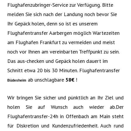
Flughafenzubringer-Service zur Verfügung. Bitte
melden Sie sich nach der Landung noch bevor Sie
Ihr Gepäck holen, denn so ist es unserem
Flughafentransfer Aarbergen möglich Wartezeiten
am Flughafen Frankfurt zu vermeiden und meist
noch vor Ihnen am vereinbarten Treffpunkt zu sein.
Das aus-checken und Gepäck holen dauert im
Schnitt etwa 20 bis 30 Minuten. Flughafentransfer
ab unschlagbare
58€‎
!
Büdesheim
Wir bringen Sie sicher und pünktlich an Ihr Ziel und
holen Sie auf Wunsch auch wieder ab.Der
Flughafentransfer-24h in Offenbach am Main steht
für Diskretion und Kundenzufriedenheit. Auch rund