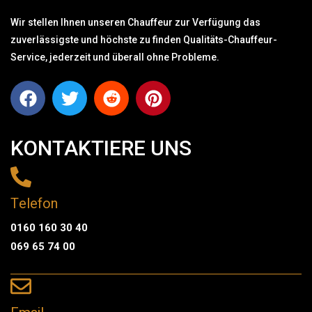
Wir stellen Ihnen unseren Chauffeur zur Verfügung das
zuverlässigste und höchste zu finden Qualitäts-Chauffeur-
Service, jederzeit und überall ohne Probleme.
KONTAKTIERE UNS
Telefon
0160 160 30 40
069 65 74 00