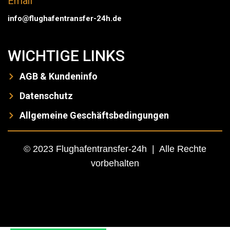
Email
info@flughafentransfer-24h.de
WICHTIGE LINKS
AGB & Kundeninfo
Datenschutz
Allgemeine Geschäftsbedingungen
© 2023 Flughafentransfer-24h | Alle Rechte
vorbehalten