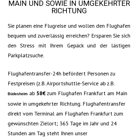
MAIN UND SOWIE IN UMGEKEHRTER
RICHTUNG
Sie planen eine Flugreise und wollen den Flughafen
bequem und zuverlässig erreichen? Ersparen Sie sich
den Stress mit Ihrem Gepäck und der lästigen
Parkplatzsuche.
Flughafentransfer-24h befördert Personen zu
Festpreisen (z.B. Airportshuttle-Service ab z.B.
ab
58€‎
zum Flughafen Frankfurt am Main
Büdesheim
sowie in umgekehrter Richtung. Flughafentransfer
direkt vom Terminal am Flughafen Frankfurt zum
gewünschten Zielort; 365 Tage im Jahr und 24
Stunden am Tag steht Ihnen unser