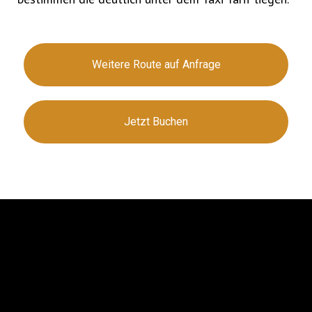
Weitere Route auf Anfrage
Jetzt Buchen