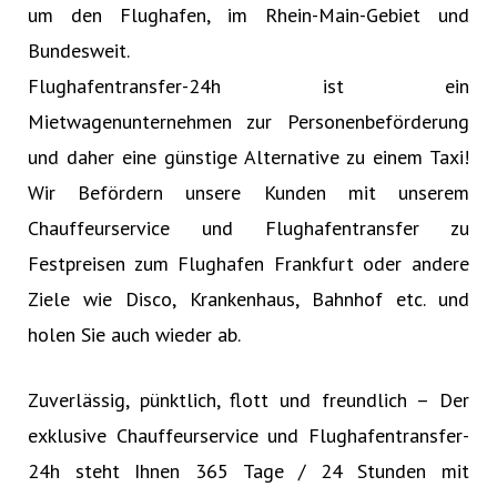
um den Flughafen, im Rhein-Main-Gebiet und
Bundesweit.
Flughafentransfer-24h ist ein
Mietwagenunternehmen zur Personenbeförderung
und daher eine günstige Alternative zu einem Taxi!
Wir Befördern unsere Kunden mit unserem
Chauffeurservice und Flughafentransfer zu
Festpreisen zum Flughafen Frankfurt oder andere
Ziele wie Disco, Krankenhaus, Bahnhof etc. und
holen Sie auch wieder ab.
Zuverlässig, pünktlich, flott und freundlich – Der
exklusive Chauffeurservice und Flughafentransfer-
24h steht Ihnen 365 Tage / 24 Stunden mit