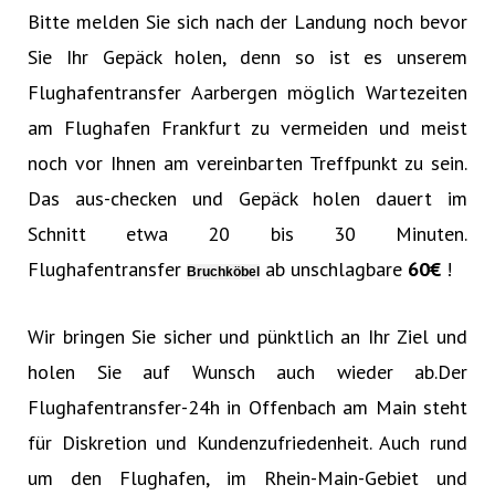
Bitte melden Sie sich nach der Landung noch bevor
Sie Ihr Gepäck holen, denn so ist es unserem
Flughafentransfer Aarbergen möglich Wartezeiten
am Flughafen Frankfurt zu vermeiden und meist
noch vor Ihnen am vereinbarten Treffpunkt zu sein.
Das aus-checken und Gepäck holen dauert im
Schnitt etwa 20 bis 30 Minuten.
Flughafentransfer
ab unschlagbare
60€‎
!
Bruchköbel
Wir bringen Sie sicher und pünktlich an Ihr Ziel und
holen Sie auf Wunsch auch wieder ab.Der
Flughafentransfer-24h in Offenbach am Main steht
für Diskretion und Kundenzufriedenheit. Auch rund
um den Flughafen, im Rhein-Main-Gebiet und