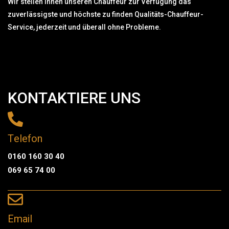
Wir stellen Ihnen unseren Chauffeur zur Verfügung das
zuverlässigste und höchste zu finden Qualitäts-Chauffeur-
Service, jederzeit und überall ohne Probleme.
KONTAKTIERE UNS
Telefon
0160 160 30 40
069 65 74 00
Email