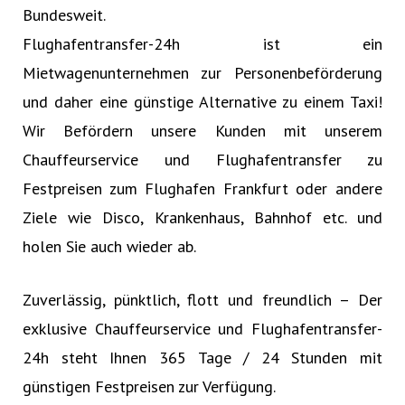
Bundesweit.
Flughafentransfer-24h ist ein
Mietwagenunternehmen zur Personenbeförderung
und daher eine günstige Alternative zu einem Taxi!
Wir Befördern unsere Kunden mit unserem
Chauffeurservice und Flughafentransfer zu
Festpreisen zum Flughafen Frankfurt oder andere
Ziele wie Disco, Krankenhaus, Bahnhof etc. und
holen Sie auch wieder ab.
Zuverlässig, pünktlich, flott und freundlich – Der
exklusive Chauffeurservice und Flughafentransfer-
24h steht Ihnen 365 Tage / 24 Stunden mit
günstigen Festpreisen zur Verfügung.