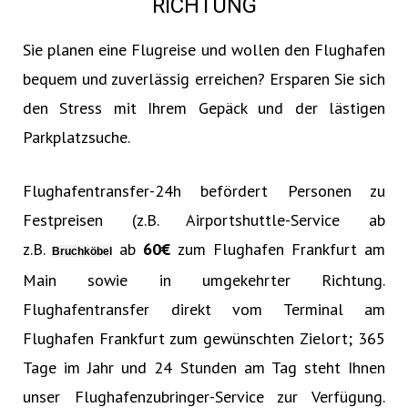
RICHTUNG
Sie planen eine Flugreise und wollen den Flughafen
bequem und zuverlässig erreichen? Ersparen Sie sich
den Stress mit Ihrem Gepäck und der lästigen
Parkplatzsuche.
Flughafentransfer-24h befördert Personen zu
Festpreisen (z.B. Airportshuttle-Service ab
z.B.
ab
60€‎
zum Flughafen Frankfurt am
Bruchköbel
Main sowie in umgekehrter Richtung.
Flughafentransfer direkt vom Terminal am
Flughafen Frankfurt zum gewünschten Zielort; 365
Tage im Jahr und 24 Stunden am Tag steht Ihnen
unser Flughafenzubringer-Service zur Verfügung.