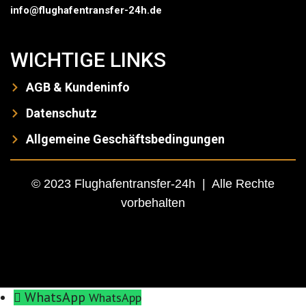
info@flughafentransfer-24h.de
WICHTIGE LINKS
AGB & Kundeninfo
Datenschutz
Allgemeine Geschäftsbedingungen
© 2023 Flughafentransfer-24h | Alle Rechte
vorbehalten
WhatsApp
WhatsApp