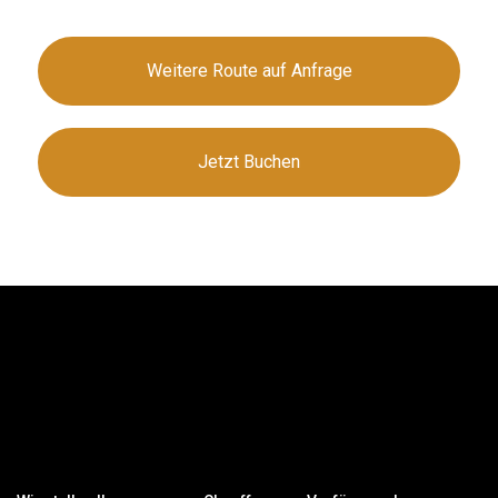
Weitere Route auf Anfrage
Jetzt Buchen