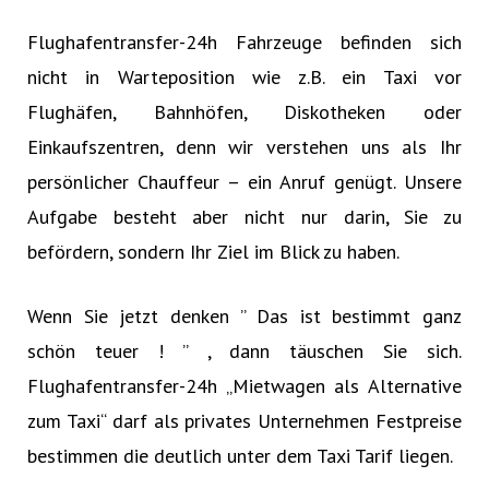
Flughafentransfer-24h Fahrzeuge befinden sich
nicht in Warteposition wie z.B. ein Taxi vor
Flughäfen, Bahnhöfen, Diskotheken oder
Einkaufszentren, denn wir verstehen uns als Ihr
persönlicher Chauffeur – ein Anruf genügt. Unsere
Aufgabe besteht aber nicht nur darin, Sie zu
befördern, sondern Ihr Ziel im Blick zu haben.
Wenn Sie jetzt denken ” Das ist bestimmt ganz
schön teuer ! ” , dann täuschen Sie sich.
Flughafentransfer-24h „Mietwagen als Alternative
zum Taxi“ darf als privates Unternehmen Festpreise
bestimmen die deutlich unter dem Taxi Tarif liegen.